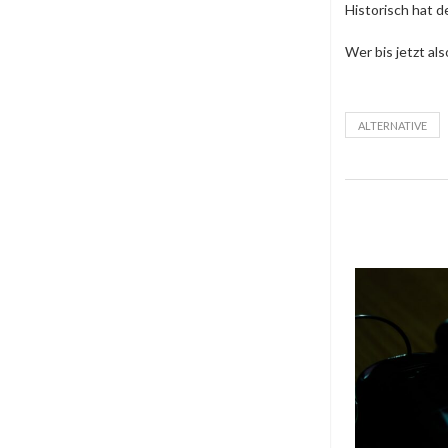
Historisch hat 
Wer bis jetzt al
ALTERNATIVE