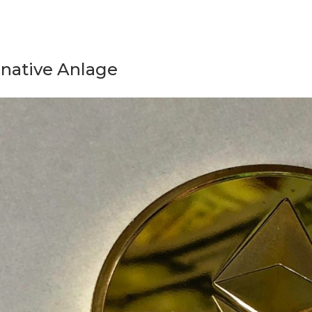
rnative Anlage