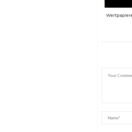
Wertpapiere: