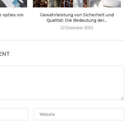
te opties om
Gewährleistung von Sicherheit und
Qualität: Die Bedeutung der...
22 Dezember 2023
ENT