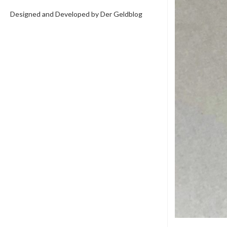
Designed and Developed by Der Geldblog