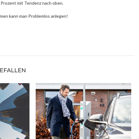
5 Prozent mit Tendenz nach oben.
Summen kann man Problemlos anlegen!
GEFALLEN