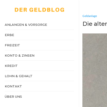
Geldanlage
Die alte
ANLANGEN & VORSORGE
ERBE
FREIZEIT
KONTO & ZINSEN
KREDIT
LOHN & GEHALT
KONTAKT
ÜBER UNS