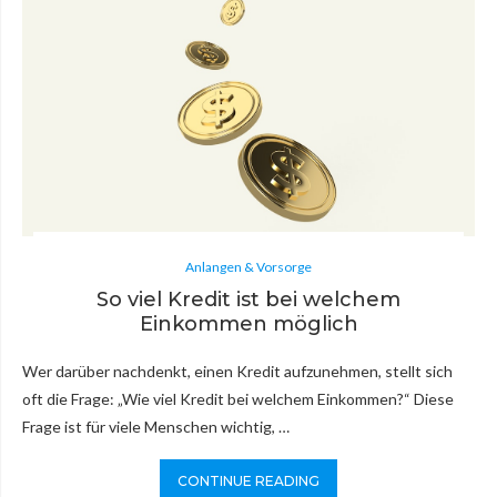
Anlangen & Vorsorge
So viel Kredit ist bei welchem
Einkommen möglich
Wer darüber nachdenkt, einen Kredit aufzunehmen, stellt sich
oft die Frage: „Wie viel Kredit bei welchem Einkommen?“ Diese
Frage ist für viele Menschen wichtig, …
CONTINUE READING