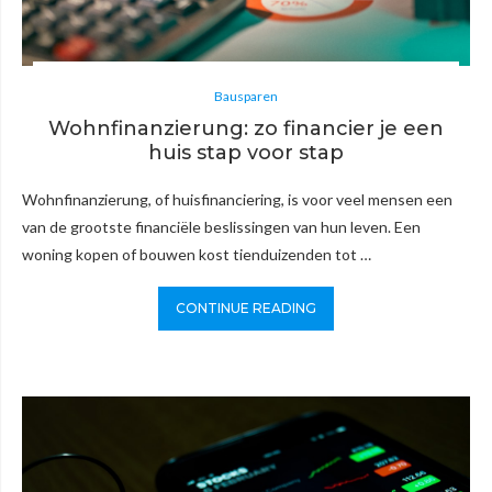
Bausparen
Wohnfinanzierung: zo financier je een
huis stap voor stap
Wohnfinanzierung, of huisfinanciering, is voor veel mensen een
van de grootste financiële beslissingen van hun leven. Een
woning kopen of bouwen kost tienduizenden tot …
CONTINUE READING