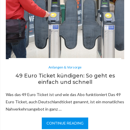
Anlangen & Vorsorge
49 Euro Ticket kündigen: So geht es
einfach und schnell
Was das 49 Euro Ticket ist und wie das Abo funktioniert Das 49
Euro Ticket, auch Deutschlandticket genannt, ist ein monatliches
Nahverkehrsangebot in ganz …
CONTINUE READING