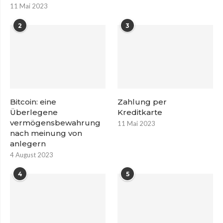
11 Mai 2023
2
3
Bitcoin: eine
Zahlung per
Überlegene
Kreditkarte
vermögensbewahrung
11 Mai 2023
nach meinung von
anlegern
4 August 2023
4
5