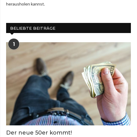
herausholen kannst.
BELIEBTE BEITRÄGE
1
Der neue 50er kommt!