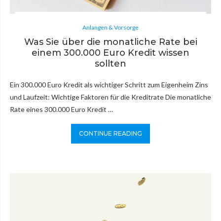
Anlangen & Vorsorge
Was Sie über die monatliche Rate bei
einem 300.000 Euro Kredit wissen
sollten
Ein 300.000 Euro Kredit als wichtiger Schritt zum Eigenheim Zins
und Laufzeit: Wichtige Faktoren für die Kreditrate Die monatliche
Rate eines 300.000 Euro Kredit …
CONTINUE READING