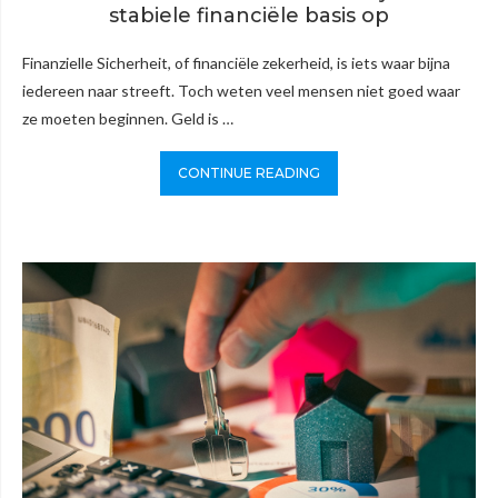
stabiele financiële basis op
Finanzielle Sicherheit, of financiële zekerheid, is iets waar bijna
iedereen naar streeft. Toch weten veel mensen niet goed waar
ze moeten beginnen. Geld is …
CONTINUE READING