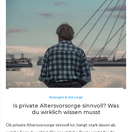
Anlangen & Vorsorge
Is private Altersvorsorge sinnvoll? Was
du wirklich wissen musst
Ob private Altersvorsorge sinnvoll ist, hängt stark davon ab,