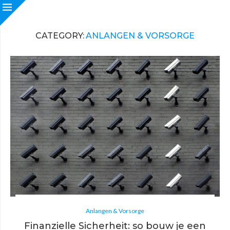
CATEGORY:
ANLANGEN & VORSORGE
Anlangen & Vorsorge
Finanzielle Sicherheit: so bouw je een