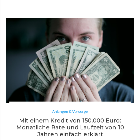
Anlangen & Vorsorge
Mit einem Kredit von 150.000 Euro:
Monatliche Rate und Laufzeit von 10
Jahren einfach erklärt