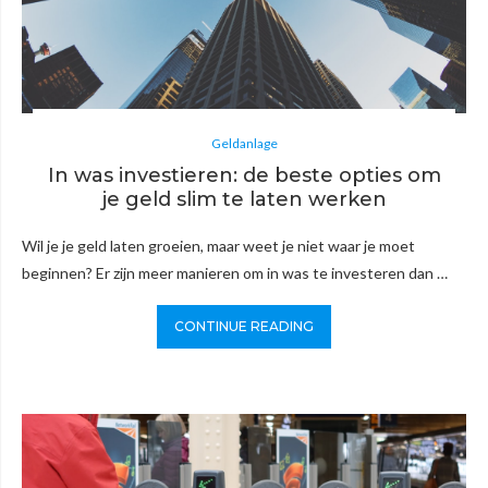
Geldanlage
In was investieren: de beste opties om
je geld slim te laten werken
Wil je je geld laten groeien, maar weet je niet waar je moet
beginnen? Er zijn meer manieren om in was te investeren dan …
CONTINUE READING