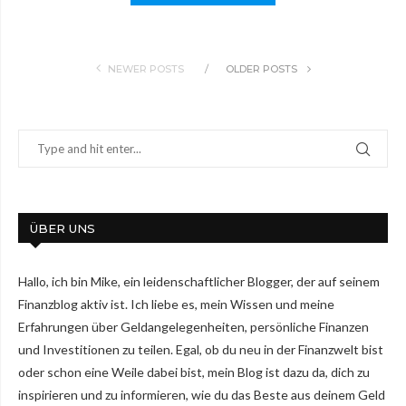
NEWER POSTS
OLDER POSTS
ÜBER UNS
Hallo, ich bin Mike, ein leidenschaftlicher Blogger, der auf seinem
Finanzblog aktiv ist. Ich liebe es, mein Wissen und meine
Erfahrungen über Geldangelegenheiten, persönliche Finanzen
und Investitionen zu teilen. Egal, ob du neu in der Finanzwelt bist
oder schon eine Weile dabei bist, mein Blog ist dazu da, dich zu
inspirieren und zu informieren, wie du das Beste aus deinem Geld