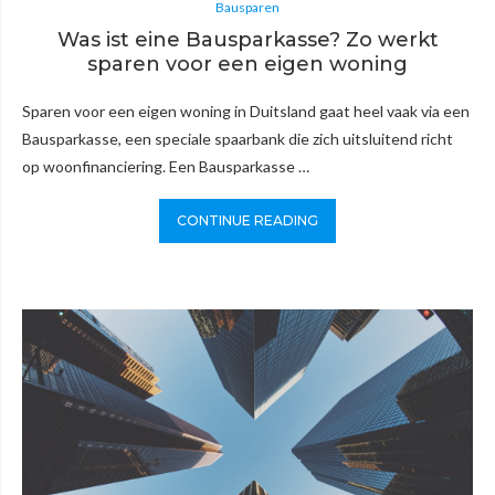
Bausparen
Was ist eine Bausparkasse? Zo werkt
sparen voor een eigen woning
Sparen voor een eigen woning in Duitsland gaat heel vaak via een
Bausparkasse, een speciale spaarbank die zich uitsluitend richt
op woonfinanciering. Een Bausparkasse …
CONTINUE READING