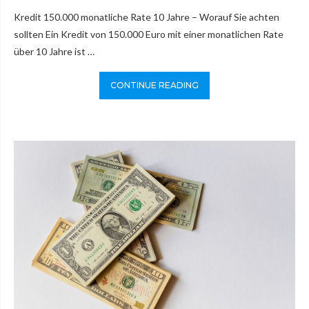
Kredit 150.000 monatliche Rate 10 Jahre – Worauf Sie achten
sollten Ein Kredit von 150.000 Euro mit einer monatlichen Rate
über 10 Jahre ist …
CONTINUE READING