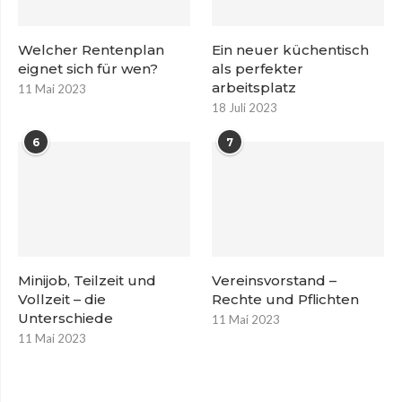
Welcher Rentenplan
Ein neuer küchentisch
eignet sich für wen?
als perfekter
arbeitsplatz
11 Mai 2023
18 Juli 2023
6
7
Minijob, Teilzeit und
Vereinsvorstand –
Vollzeit – die
Rechte und Pflichten
Unterschiede
11 Mai 2023
11 Mai 2023