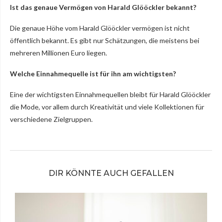
Ist das genaue Vermögen von Harald Glööckler bekannt?
Die genaue Höhe vom Harald Glööckler vermögen ist nicht
öffentlich bekannt. Es gibt nur Schätzungen, die meistens bei
mehreren Millionen Euro liegen.
Welche Einnahmequelle ist für ihn am wichtigsten?
Eine der wichtigsten Einnahmequellen bleibt für Harald Glööckler
die Mode, vor allem durch Kreativität und viele Kollektionen für
verschiedene Zielgruppen.
DIR KÖNNTE AUCH GEFALLEN