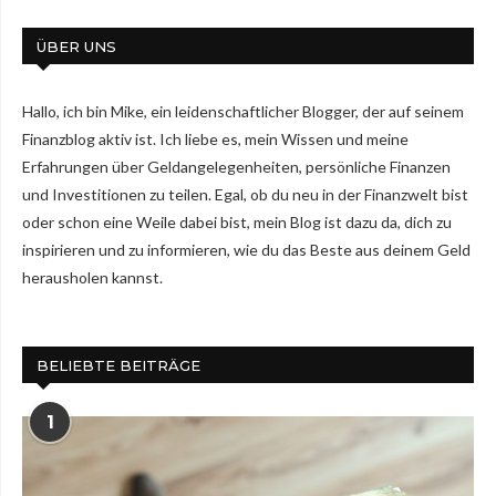
ÜBER UNS
Hallo, ich bin Mike, ein leidenschaftlicher Blogger, der auf seinem
Finanzblog aktiv ist. Ich liebe es, mein Wissen und meine
Erfahrungen über Geldangelegenheiten, persönliche Finanzen
und Investitionen zu teilen. Egal, ob du neu in der Finanzwelt bist
oder schon eine Weile dabei bist, mein Blog ist dazu da, dich zu
inspirieren und zu informieren, wie du das Beste aus deinem Geld
herausholen kannst.
BELIEBTE BEITRÄGE
1