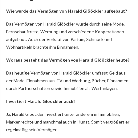
Wie wurde das Vermögen von Harald Glööckler aufgebaut?
Das Vermögen von Harald Glööckler wurde durch seine Mode,
Fernsehauftritte, Werbung und verschiedene Kooperationen
aufgebaut. Auch der Verkauf von Parfüm, Schmuck und
Wohnartikeln brachte ihm Einnahmen.
Woraus besteht das Vermögen von Harald Glööckler heute?
Das heutige Vermögen von Harald Glööckler umfasst Geld aus
der Mode, Einnahmen aus TV und Werbung, Bücher, Einnahmen
durch Partnerschaften sowie Immobilien als Wertanlagen.
Investiert Harald Glööckler auch?
Ja, Harald Glööckler investiert unter anderem in Immobilien,
Markenrechte und manchmal auch in Kunst. Somit vergrößert er
regelmäßig sein Vermögen.