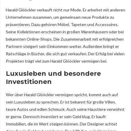
Harald Glööckler verkauft nicht nur Mode. Er arbeitet mit anderen
Unternehmen zusammen, um gemeinsam neue Produkte zu
präsentieren. Dazu gehören Möbel, Tapeten und Accessoires.
Seine Kollektionen erscheinen in großen Warenhäusern oder bei
bekannten Online-Shops. Die Zusammenarbeit mit erfolgreichen
Partnern steigert sein Einkommen weiter. Außerdem bringt er
Ratschläge in Bücher, die sich gut verkaufen. Der Erfolg bei vielen
Projekten trägt viel zum Harald Glööckler vermögen bei.
Luxusleben und besondere
Investitionen
Wer über Harald Glööckler vermögen spricht, kommt auch auf
sein Luxusleben zu sprechen. Er ist bekannt für große Villen,
teure Autos und edlen Schmuck. Auch seine Haustiere verwöhnt
er gerne. Dennoch investiert er sein Geld klug. Er kauft
Immobilien, die im Wert steigen können. Der Designer achtet