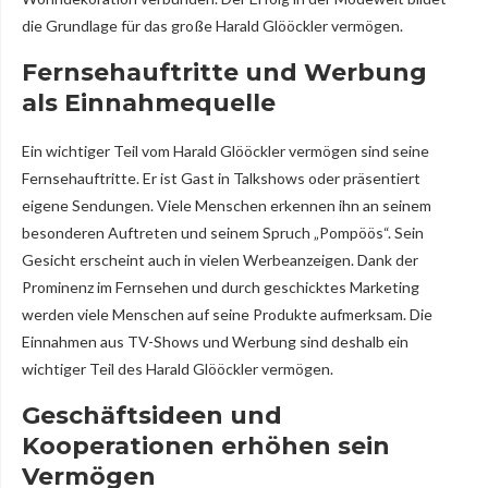
die Grundlage für das große Harald Glööckler vermögen.
Fernsehauftritte und Werbung
als Einnahmequelle
Ein wichtiger Teil vom Harald Glööckler vermögen sind seine
Fernsehauftritte. Er ist Gast in Talkshows oder präsentiert
eigene Sendungen. Viele Menschen erkennen ihn an seinem
besonderen Auftreten und seinem Spruch „Pompöös“. Sein
Gesicht erscheint auch in vielen Werbeanzeigen. Dank der
Prominenz im Fernsehen und durch geschicktes Marketing
werden viele Menschen auf seine Produkte aufmerksam. Die
Einnahmen aus TV-Shows und Werbung sind deshalb ein
wichtiger Teil des Harald Glööckler vermögen.
Geschäftsideen und
Kooperationen erhöhen sein
Vermögen