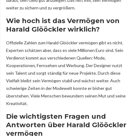
darauf, sein Geld gut anzulegen. Das hilft ihm, sein Vermögen
weiter zu sichern und zu vergrößern.
Wie hoch ist das Vermögen von
Harald Glööckler wirklich?
Offizielle Zahlen zum Harald Glööckler vermögen gibt es nicht.
Experten schätzen aber, dass es viele Millionen Euro sind. Sein
Verdienst kommt aus verschiedenen Quellen: Mode,
Kooperationen, Fernsehen und Werbung. Der Designer nutzt
sein Talent und sorgt ständig für neue Projekte. Durch diese
Vielfalt bleibt sein Vermögen stabil und wächst weiter. Auch
schwierige Zeiten in der Modewelt konnte er bisher gut
überstehen. Viele Menschen bewundern seinen Mut und seine
Kreativität.
Die wichtigsten Fragen und
Antworten über Harald Glööckler
vermögen