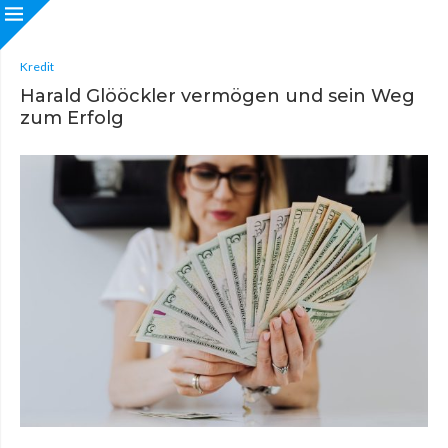
Kredit
Harald Glööckler vermögen und sein Weg
zum Erfolg