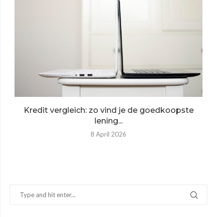
Kredit vergleich: zo vind je de goedkoopste
lening...
8 April 2026