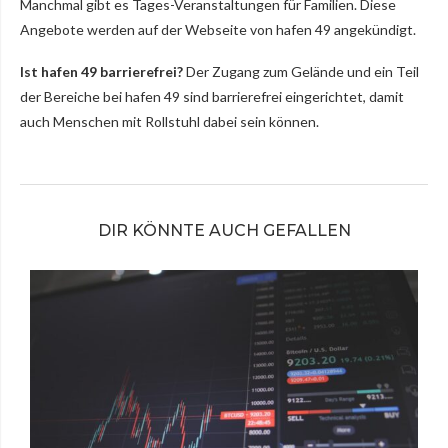
Manchmal gibt es Tages-Veranstaltungen für Familien. Diese
Angebote werden auf der Webseite von hafen 49 angekündigt.
Ist hafen 49 barrierefrei?
Der Zugang zum Gelände und ein Teil
der Bereiche bei hafen 49 sind barrierefrei eingerichtet, damit
auch Menschen mit Rollstuhl dabei sein können.
DIR KÖNNTE AUCH GEFALLEN