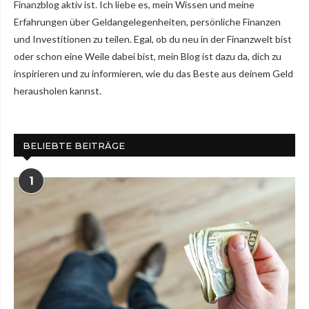
Finanzblog aktiv ist. Ich liebe es, mein Wissen und meine
Erfahrungen über Geldangelegenheiten, persönliche Finanzen
und Investitionen zu teilen. Egal, ob du neu in der Finanzwelt bist
oder schon eine Weile dabei bist, mein Blog ist dazu da, dich zu
inspirieren und zu informieren, wie du das Beste aus deinem Geld
herausholen kannst.
BELIEBTE BEITRÄGE
1