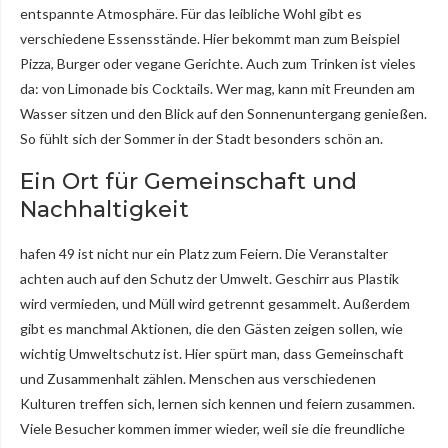
entspannte Atmosphäre. Für das leibliche Wohl gibt es
verschiedene Essensstände. Hier bekommt man zum Beispiel
Pizza, Burger oder vegane Gerichte. Auch zum Trinken ist vieles
da: von Limonade bis Cocktails. Wer mag, kann mit Freunden am
Wasser sitzen und den Blick auf den Sonnenuntergang genießen.
So fühlt sich der Sommer in der Stadt besonders schön an.
Ein Ort für Gemeinschaft und
Nachhaltigkeit
hafen 49 ist nicht nur ein Platz zum Feiern. Die Veranstalter
achten auch auf den Schutz der Umwelt. Geschirr aus Plastik
wird vermieden, und Müll wird getrennt gesammelt. Außerdem
gibt es manchmal Aktionen, die den Gästen zeigen sollen, wie
wichtig Umweltschutz ist. Hier spürt man, dass Gemeinschaft
und Zusammenhalt zählen. Menschen aus verschiedenen
Kulturen treffen sich, lernen sich kennen und feiern zusammen.
Viele Besucher kommen immer wieder, weil sie die freundliche