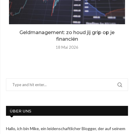
Geldmanagement: zo houd jij grip op je
financiën
18 Mai 2026
ÜBER UNS
Hallo, ich bin Mike, ein leidenschaftlicher Blogger, der auf seinem