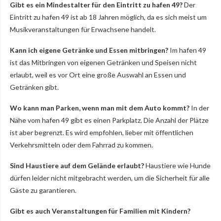
Gibt es ein Mindestalter für den Eintritt zu hafen 49?
Der
Eintritt zu hafen 49 ist ab 18 Jahren möglich, da es sich meist um
Musikveranstaltungen für Erwachsene handelt.
Kann ich eigene Getränke und Essen mitbringen?
Im hafen 49
ist das Mitbringen von eigenen Getränken und Speisen nicht
erlaubt, weil es vor Ort eine große Auswahl an Essen und
Getränken gibt.
Wo kann man Parken, wenn man mit dem Auto kommt?
In der
Nähe vom hafen 49 gibt es einen Parkplatz. Die Anzahl der Plätze
ist aber begrenzt. Es wird empfohlen, lieber mit öffentlichen
Verkehrsmitteln oder dem Fahrrad zu kommen.
Sind Haustiere auf dem Gelände erlaubt?
Haustiere wie Hunde
dürfen leider nicht mitgebracht werden, um die Sicherheit für alle
Gäste zu garantieren.
Gibt es auch Veranstaltungen für Familien mit Kindern?