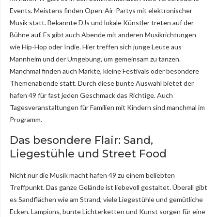
Events. Meistens finden Open-Air-Partys mit elektronischer
Musik statt. Bekannte DJs und lokale Künstler treten auf der
Bühne auf. Es gibt auch Abende mit anderen Musikrichtungen
wie Hip-Hop oder Indie. Hier treffen sich junge Leute aus
Mannheim und der Umgebung, um gemeinsam zu tanzen.
Manchmal finden auch Märkte, kleine Festivals oder besondere
Themenabende statt. Durch diese bunte Auswahl bietet der
hafen 49 für fast jeden Geschmack das Richtige. Auch
Tagesveranstaltungen für Familien mit Kindern sind manchmal im
Programm.
Das besondere Flair: Sand,
Liegestühle und Street Food
Nicht nur die Musik macht hafen 49 zu einem beliebten
Treffpunkt. Das ganze Gelände ist liebevoll gestaltet. Überall gibt
es Sandflächen wie am Strand, viele Liegestühle und gemütliche
Ecken. Lampions, bunte Lichterketten und Kunst sorgen für eine