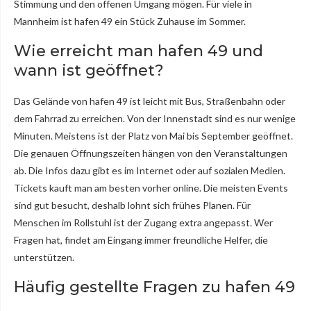
Stimmung und den offenen Umgang mögen. Für viele in
Mannheim ist hafen 49 ein Stück Zuhause im Sommer.
Wie erreicht man hafen 49 und
wann ist geöffnet?
Das Gelände von hafen 49 ist leicht mit Bus, Straßenbahn oder
dem Fahrrad zu erreichen. Von der Innenstadt sind es nur wenige
Minuten. Meistens ist der Platz von Mai bis September geöffnet.
Die genauen Öffnungszeiten hängen von den Veranstaltungen
ab. Die Infos dazu gibt es im Internet oder auf sozialen Medien.
Tickets kauft man am besten vorher online. Die meisten Events
sind gut besucht, deshalb lohnt sich frühes Planen. Für
Menschen im Rollstuhl ist der Zugang extra angepasst. Wer
Fragen hat, findet am Eingang immer freundliche Helfer, die
unterstützen.
Häufig gestellte Fragen zu hafen 49