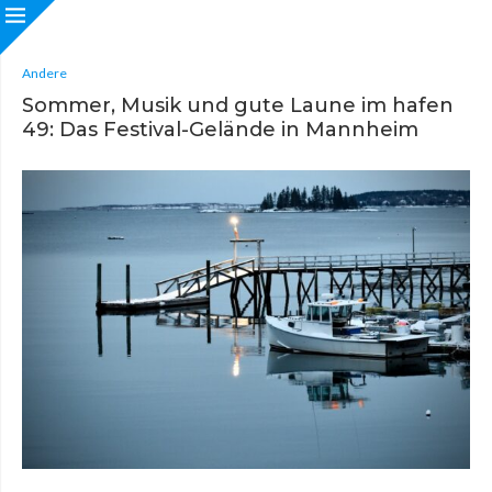
Andere
Sommer, Musik und gute Laune im hafen
49: Das Festival-Gelände in Mannheim