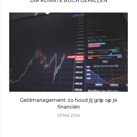
DIR KÖNNTE AUCH GEFALLEN
Geldmanagement: zo houd jij grip op je
financiën
18 Mai 2026