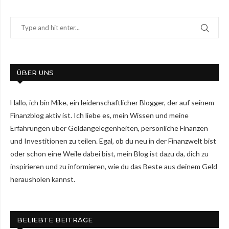
ÜBER UNS
Hallo, ich bin Mike, ein leidenschaftlicher Blogger, der auf seinem
Finanzblog aktiv ist. Ich liebe es, mein Wissen und meine
Erfahrungen über Geldangelegenheiten, persönliche Finanzen
und Investitionen zu teilen. Egal, ob du neu in der Finanzwelt bist
oder schon eine Weile dabei bist, mein Blog ist dazu da, dich zu
inspirieren und zu informieren, wie du das Beste aus deinem Geld
herausholen kannst.
BELIEBTE BEITRÄGE