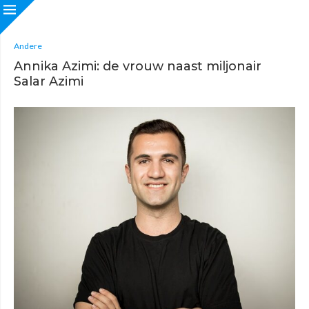
Andere
Annika Azimi: de vrouw naast miljonair
Salar Azimi