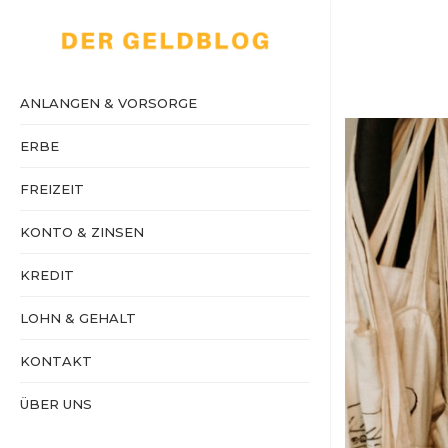
ANLANGEN & VORSORGE
ERBE
FREIZEIT
KONTO & ZINSEN
KREDIT
LOHN & GEHALT
KONTAKT
ÜBER UNS