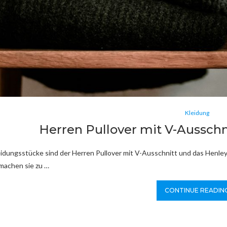
Kleidung
Herren Pullover mit V-Ausschn
idungsstücke sind der Herren Pullover mit V-Ausschnitt und das Henley S
machen sie zu …
CONTINUE READIN