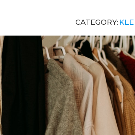
CATEGORY:
KLE