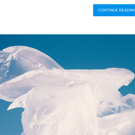
CONTINUE READIN