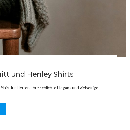
itt und Henley Shirts
hirt für Herren. Ihre schlichte Eleganz und vielseitige
G