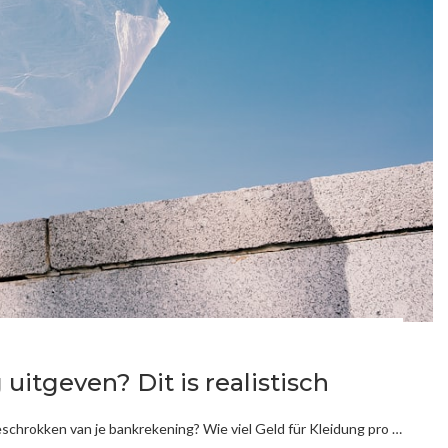
itgeven? Dit is realistisch
schrokken van je bankrekening? Wie viel Geld für Kleidung pro …