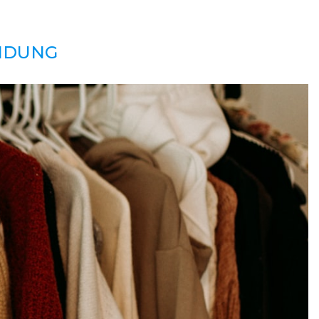
IDUNG