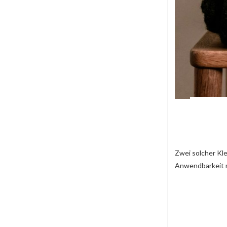
Zwei solcher Kle
Anwendbarkeit 