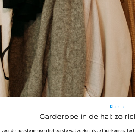
Kleidung
Garderobe in de hal: zo ric
 voor de meeste mensen het eerste wat ze zien als ze thuiskomen. Toch kr