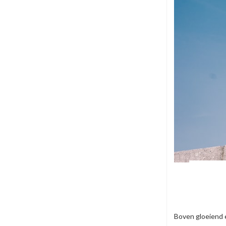
Boven gloeiend 