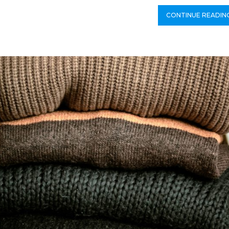
CONTINUE READIN