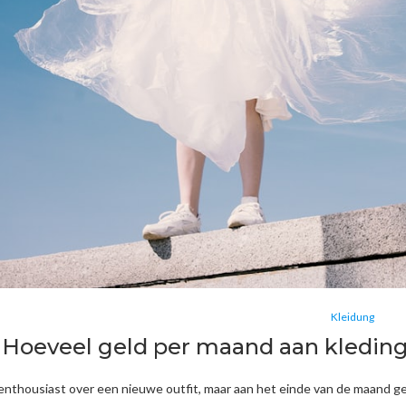
Kleidung
Hoeveel geld per maand aan kleding u
enthousiast over een nieuwe outfit, maar aan het einde van de maand ge