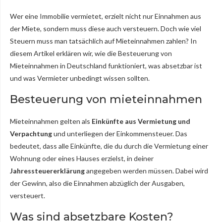
Wer eine Immobilie vermietet, erzielt nicht nur Einnahmen aus
der Miete, sondern muss diese auch versteuern. Doch wie viel
Steuern muss man tatsächlich auf Mieteinnahmen zahlen? In
diesem Artikel erklären wir, wie die Besteuerung von
Mieteinnahmen in Deutschland funktioniert, was absetzbar ist
und was Vermieter unbedingt wissen sollten.
Besteuerung von mieteinnahmen
Mieteinnahmen gelten als
Einkünfte aus Vermietung und
Verpachtung
und unterliegen der Einkommensteuer. Das
bedeutet, dass alle Einkünfte, die du durch die Vermietung einer
Wohnung oder eines Hauses erzielst, in deiner
Jahressteuererklärung
angegeben werden müssen. Dabei wird
der Gewinn, also die Einnahmen abzüglich der Ausgaben,
versteuert.
Was sind absetzbare Kosten?