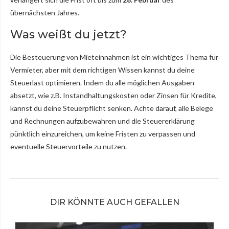
übernächsten Jahres.
Was weißt du jetzt?
Die Besteuerung von Mieteinnahmen ist ein wichtiges Thema für
Vermieter, aber mit dem richtigen Wissen kannst du deine
Steuerlast optimieren. Indem du alle möglichen Ausgaben
absetzt, wie z.B. Instandhaltungskosten oder Zinsen für Kredite,
kannst du deine Steuerpflicht senken. Achte darauf, alle Belege
und Rechnungen aufzubewahren und die Steuererklärung
pünktlich einzureichen, um keine Fristen zu verpassen und
eventuelle Steuervorteile zu nutzen.
DIR KÖNNTE AUCH GEFALLEN