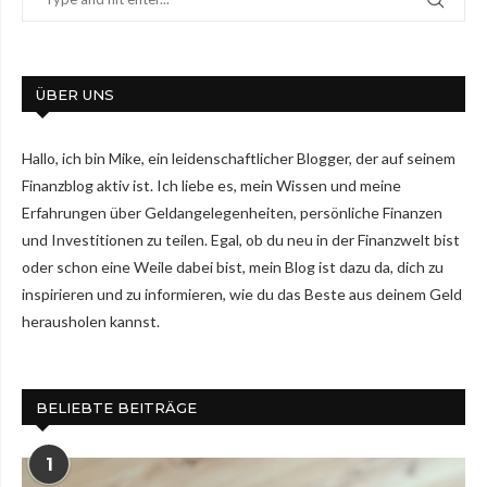
ÜBER UNS
Hallo, ich bin Mike, ein leidenschaftlicher Blogger, der auf seinem
Finanzblog aktiv ist. Ich liebe es, mein Wissen und meine
Erfahrungen über Geldangelegenheiten, persönliche Finanzen
und Investitionen zu teilen. Egal, ob du neu in der Finanzwelt bist
oder schon eine Weile dabei bist, mein Blog ist dazu da, dich zu
inspirieren und zu informieren, wie du das Beste aus deinem Geld
herausholen kannst.
BELIEBTE BEITRÄGE
1