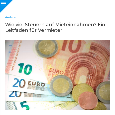
Andere
Wie viel Steuern auf Mieteinnahmen? Ein
Leitfaden für Vermieter