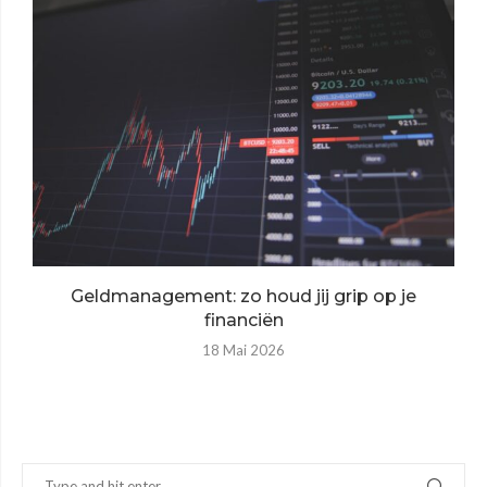
Geldmanagement: zo houd jij grip op je
financiën
18 Mai 2026