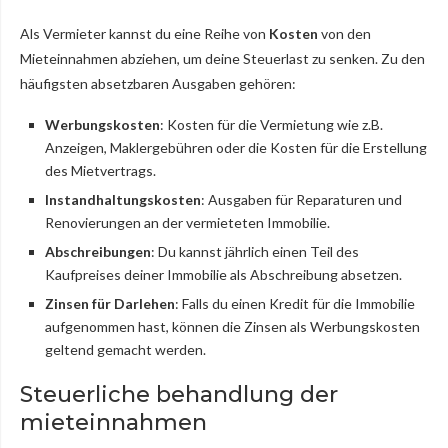
Als Vermieter kannst du eine Reihe von
Kosten
von den
Mieteinnahmen abziehen, um deine Steuerlast zu senken. Zu den
häufigsten absetzbaren Ausgaben gehören:
Werbungskosten
: Kosten für die Vermietung wie z.B.
Anzeigen, Maklergebühren oder die Kosten für die Erstellung
des Mietvertrags.
Instandhaltungskosten
: Ausgaben für Reparaturen und
Renovierungen an der vermieteten Immobilie.
Abschreibungen
: Du kannst jährlich einen Teil des
Kaufpreises deiner Immobilie als Abschreibung absetzen.
Zinsen für Darlehen
: Falls du einen Kredit für die Immobilie
aufgenommen hast, können die Zinsen als Werbungskosten
geltend gemacht werden.
Steuerliche behandlung der
mieteinnahmen