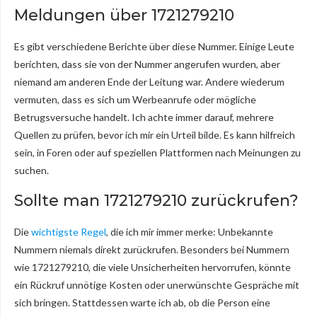
Meldungen über 1721279210
Es gibt verschiedene Berichte über diese Nummer. Einige Leute
berichten, dass sie von der Nummer angerufen wurden, aber
niemand am anderen Ende der Leitung war. Andere wiederum
vermuten, dass es sich um Werbeanrufe oder mögliche
Betrugsversuche handelt. Ich achte immer darauf, mehrere
Quellen zu prüfen, bevor ich mir ein Urteil bilde. Es kann hilfreich
sein, in Foren oder auf speziellen Plattformen nach Meinungen zu
suchen.
Sollte man 1721279210 zurückrufen?
Die
wichtigste Regel
, die ich mir immer merke: Unbekannte
Nummern niemals direkt zurückrufen. Besonders bei Nummern
wie 1721279210, die viele Unsicherheiten hervorrufen, könnte
ein Rückruf unnötige Kosten oder unerwünschte Gespräche mit
sich bringen. Stattdessen warte ich ab, ob die Person eine