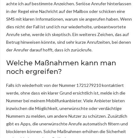
achte ich auf bestimmte Anzeichen. Seriöse Anrufer hinterlassen
in der Regel eine Nachricht auf der Mailbox oder schicken eine
SMS mit klaren Informationen, warum sie angerufen haben. Wenn
dies nicht der Fall ist und ich nur wiederholte, unbeantwortete
Anrufe sehe, werde ich skeptisch. Ein weiteres Zeichen, das auf
Betrug hinweisen könnte, sind sehr kurze Anrufzeiten, bei denen
der Anrufer darauf hofft, dass ich zurückrufe.
Welche Maßnahmen kann man
noch ergreifen?
Falls ich wiederholt von der Nummer 1721279210 kontaktiert
werde, ohne dass ein klarer Grund ersichtlich ist, melde ich die
Nummer bei meinem Mobilfunkanbieter. Viele Anbieter bieten
inzwischen die Möglichkeit, unerwünschte oder verdächtige
Nummern zu melden, um andere Nutzer zu schützen. Zusätzlich
gibt es Apps, die unerwünschte Anrufe automatisch filtern und
blockieren können. Solche Maßnahmen erhöhen die Sicherheit