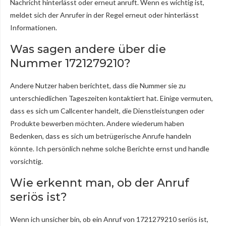
Nachricht hinterlässt oder erneut anruft. Wenn es wichtig ist,
meldet sich der Anrufer in der Regel erneut oder hinterlässt
Informationen.
Was sagen andere über die
Nummer 1721279210?
Andere Nutzer haben berichtet, dass die Nummer sie zu
unterschiedlichen Tageszeiten kontaktiert hat. Einige vermuten,
dass es sich um Callcenter handelt, die Dienstleistungen oder
Produkte bewerben möchten. Andere wiederum haben
Bedenken, dass es sich um betrügerische Anrufe handeln
könnte. Ich persönlich nehme solche Berichte ernst und handle
vorsichtig.
Wie erkennt man, ob der Anruf
seriös ist?
Wenn ich unsicher bin, ob ein Anruf von 1721279210 seriös ist,