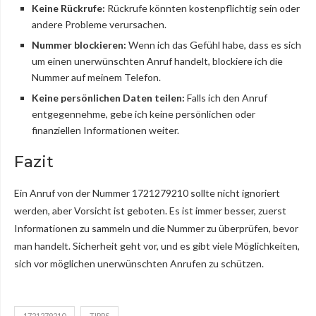
Keine Rückrufe:
Rückrufe könnten kostenpflichtig sein oder
andere Probleme verursachen.
Nummer blockieren:
Wenn ich das Gefühl habe, dass es sich
um einen unerwünschten Anruf handelt, blockiere ich die
Nummer auf meinem Telefon.
Keine persönlichen Daten teilen:
Falls ich den Anruf
entgegennehme, gebe ich keine persönlichen oder
finanziellen Informationen weiter.
Fazit
Ein Anruf von der Nummer 1721279210 sollte nicht ignoriert
werden, aber Vorsicht ist geboten. Es ist immer besser, zuerst
Informationen zu sammeln und die Nummer zu überprüfen, bevor
man handelt. Sicherheit geht vor, und es gibt viele Möglichkeiten,
sich vor möglichen unerwünschten Anrufen zu schützen.
1721279210
TIPPS