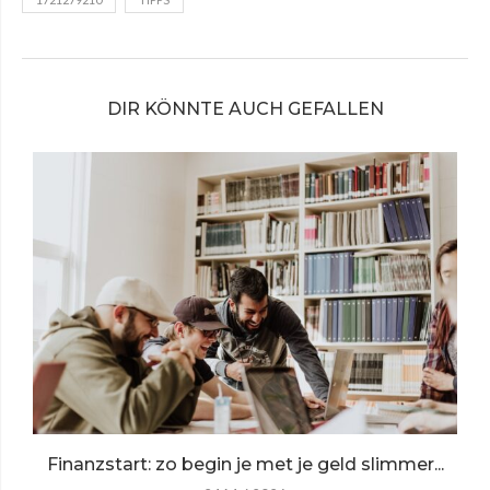
DIR KÖNNTE AUCH GEFALLEN
Finanzstart: zo begin je met je geld slimmer...