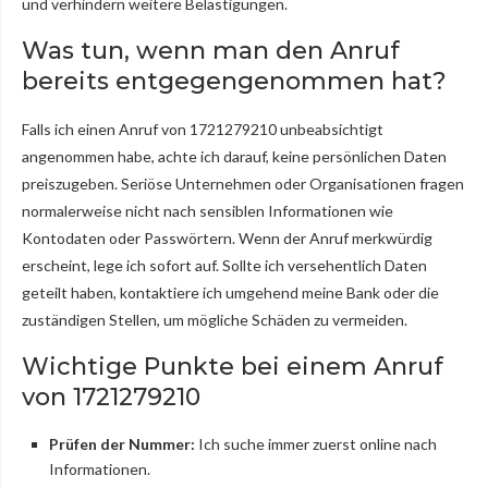
und verhindern weitere Belästigungen.
Was tun, wenn man den Anruf
bereits entgegengenommen hat?
Falls ich einen Anruf von 1721279210 unbeabsichtigt
angenommen habe, achte ich darauf, keine persönlichen Daten
preiszugeben. Seriöse Unternehmen oder Organisationen fragen
normalerweise nicht nach sensiblen Informationen wie
Kontodaten oder Passwörtern. Wenn der Anruf merkwürdig
erscheint, lege ich sofort auf. Sollte ich versehentlich Daten
geteilt haben, kontaktiere ich umgehend meine Bank oder die
zuständigen Stellen, um mögliche Schäden zu vermeiden.
Wichtige Punkte bei einem Anruf
von 1721279210
Prüfen der Nummer:
Ich suche immer zuerst online nach
Informationen.