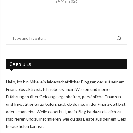
24 Mai 2026
ÜBER UNS
Hallo, ich bin Mike, ein leidenschaftlicher Blogger, der auf seinem
Finanzblog aktiv ist. Ich liebe es, mein Wissen und meine
Erfahrungen über Geldangelegenheiten, persönliche Finanzen
und Investitionen zu teilen. Egal, ob du neu in der Finanzwelt bist
oder schon eine Weile dabei bist, mein Blog ist dazu da, dich zu
inspirieren und zu informieren, wie du das Beste aus deinem Geld
herausholen kannst.