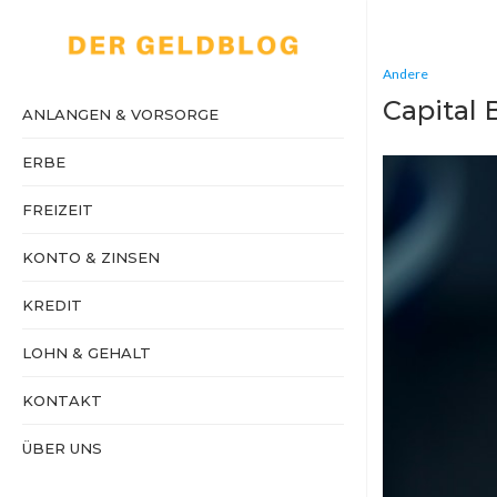
Andere
Capital 
ANLANGEN & VORSORGE
ERBE
FREIZEIT
KONTO & ZINSEN
KREDIT
LOHN & GEHALT
KONTAKT
ÜBER UNS