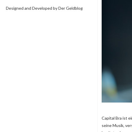
Designed and Developed by Der Geldblog
Capital Bra ist
seine Musik, ver