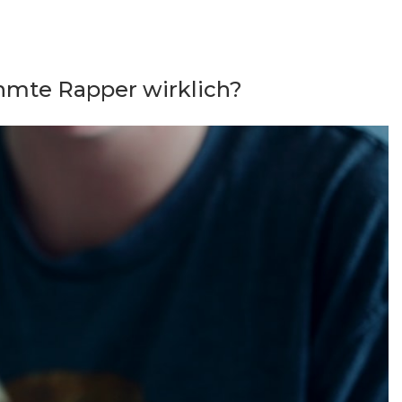
ühmte Rapper wirklich?