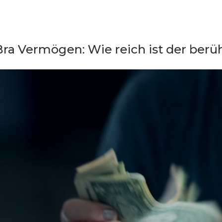
Bra Vermögen: Wie reich ist der ber