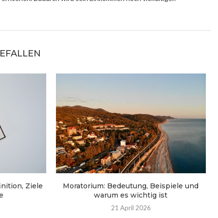
GEFALLEN
ition, Ziele
Moratorium: Bedeutung, Beispiele und
e
warum es wichtig ist
21 April 2026