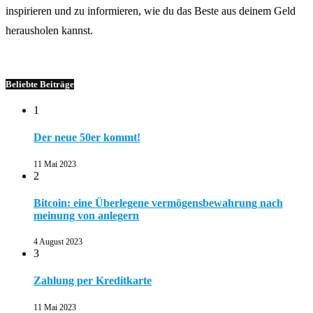
inspirieren und zu informieren, wie du das Beste aus deinem Geld
herausholen kannst.
Beliebte Beiträge
1
Der neue 50er kommt!
11 Mai 2023
2
Bitcoin: eine Überlegene vermögensbewahrung nach
meinung von anlegern
4 August 2023
3
Zahlung per Kreditkarte
11 Mai 2023