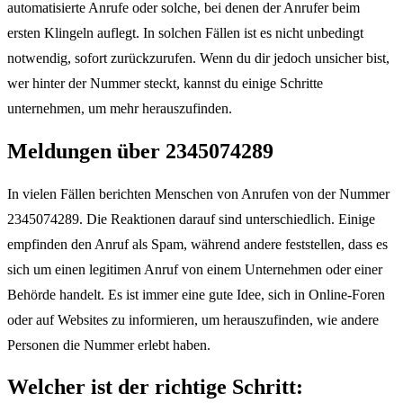
automatisierte Anrufe oder solche, bei denen der Anrufer beim
ersten Klingeln auflegt. In solchen Fällen ist es nicht unbedingt
notwendig, sofort zurückzurufen. Wenn du dir jedoch unsicher bist,
wer hinter der Nummer steckt, kannst du einige Schritte
unternehmen, um mehr herauszufinden.
Meldungen über 2345074289
In vielen Fällen berichten Menschen von Anrufen von der Nummer
2345074289. Die Reaktionen darauf sind unterschiedlich. Einige
empfinden den Anruf als Spam, während andere feststellen, dass es
sich um einen legitimen Anruf von einem Unternehmen oder einer
Behörde handelt. Es ist immer eine gute Idee, sich in Online-Foren
oder auf Websites zu informieren, um herauszufinden, wie andere
Personen die Nummer erlebt haben.
Welcher ist der richtige Schritt: