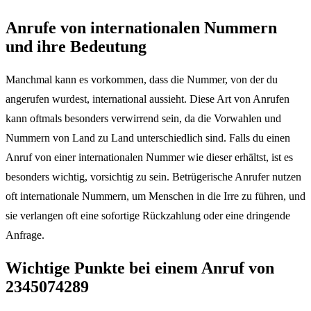
Anrufe von internationalen Nummern
und ihre Bedeutung
Manchmal kann es vorkommen, dass die Nummer, von der du
angerufen wurdest, international aussieht. Diese Art von Anrufen
kann oftmals besonders verwirrend sein, da die Vorwahlen und
Nummern von Land zu Land unterschiedlich sind. Falls du einen
Anruf von einer internationalen Nummer wie dieser erhältst, ist es
besonders wichtig, vorsichtig zu sein. Betrügerische Anrufer nutzen
oft internationale Nummern, um Menschen in die Irre zu führen, und
sie verlangen oft eine sofortige Rückzahlung oder eine dringende
Anfrage.
Wichtige Punkte bei einem Anruf von
2345074289