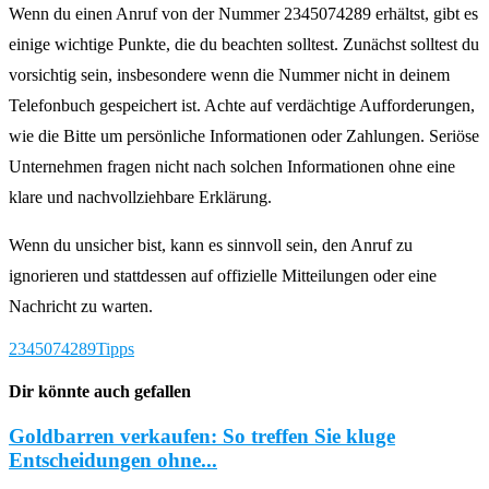
Wenn du einen Anruf von der Nummer 2345074289 erhältst, gibt es
einige wichtige Punkte, die du beachten solltest. Zunächst solltest du
vorsichtig sein, insbesondere wenn die Nummer nicht in deinem
Telefonbuch gespeichert ist. Achte auf verdächtige Aufforderungen,
wie die Bitte um persönliche Informationen oder Zahlungen. Seriöse
Unternehmen fragen nicht nach solchen Informationen ohne eine
klare und nachvollziehbare Erklärung.
Wenn du unsicher bist, kann es sinnvoll sein, den Anruf zu
ignorieren und stattdessen auf offizielle Mitteilungen oder eine
Nachricht zu warten.
2345074289
Tipps
Dir könnte auch gefallen
Goldbarren verkaufen: So treffen Sie kluge
Entscheidungen ohne...