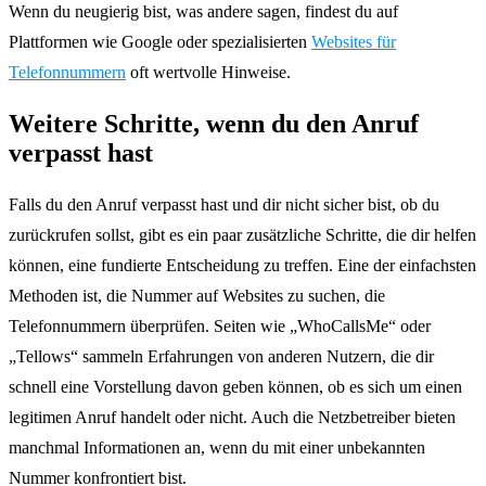
Wenn du neugierig bist, was andere sagen, findest du auf
Plattformen wie Google oder spezialisierten
Websites für
Telefonnummern
oft wertvolle Hinweise.
Weitere Schritte, wenn du den Anruf
verpasst hast
Falls du den Anruf verpasst hast und dir nicht sicher bist, ob du
zurückrufen sollst, gibt es ein paar zusätzliche Schritte, die dir helfen
können, eine fundierte Entscheidung zu treffen. Eine der einfachsten
Methoden ist, die Nummer auf Websites zu suchen, die
Telefonnummern überprüfen. Seiten wie „WhoCallsMe“ oder
„Tellows“ sammeln Erfahrungen von anderen Nutzern, die dir
schnell eine Vorstellung davon geben können, ob es sich um einen
legitimen Anruf handelt oder nicht. Auch die Netzbetreiber bieten
manchmal Informationen an, wenn du mit einer unbekannten
Nummer konfrontiert bist.