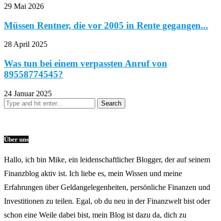
29 Mai 2026
Müssen Rentner, die vor 2005 in Rente gegangen...
28 April 2025
Was tun bei einem verpassten Anruf von
89558774545?
24 Januar 2025
Über uns
Hallo, ich bin Mike, ein leidenschaftlicher Blogger, der auf seinem
Finanzblog aktiv ist. Ich liebe es, mein Wissen und meine
Erfahrungen über Geldangelegenheiten, persönliche Finanzen und
Investitionen zu teilen. Egal, ob du neu in der Finanzwelt bist oder
schon eine Weile dabei bist, mein Blog ist dazu da, dich zu