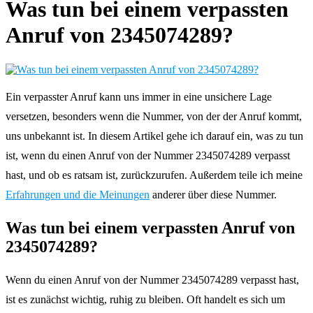
Was tun bei einem verpassten
Anruf von 2345074289?
Ein verpasster Anruf kann uns immer in eine unsichere Lage
versetzen, besonders wenn die Nummer, von der der Anruf kommt,
uns unbekannt ist. In diesem Artikel gehe ich darauf ein, was zu tun
ist, wenn du einen Anruf von der Nummer 2345074289 verpasst
hast, und ob es ratsam ist, zurückzurufen. Außerdem teile ich meine
Erfahrungen und die Meinungen
anderer über diese Nummer.
Was tun bei einem verpassten Anruf von
2345074289?
Wenn du einen Anruf von der Nummer 2345074289 verpasst hast,
ist es zunächst wichtig, ruhig zu bleiben. Oft handelt es sich um