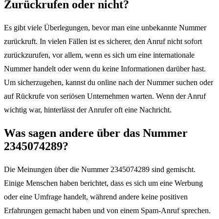
Zurückrufen oder nicht?
Es gibt viele Überlegungen, bevor man eine unbekannte Nummer
zurückruft. In vielen Fällen ist es sicherer, den Anruf nicht sofort
zurückzurufen, vor allem, wenn es sich um eine internationale
Nummer handelt oder wenn du keine Informationen darüber hast.
Um sicherzugehen, kannst du online nach der Nummer suchen oder
auf Rückrufe von seriösen Unternehmen warten. Wenn der Anruf
wichtig war, hinterlässt der Anrufer oft eine Nachricht.
Was sagen andere über das Nummer
2345074289?
Die Meinungen über die Nummer 2345074289 sind gemischt.
Einige Menschen haben berichtet, dass es sich um eine Werbung
oder eine Umfrage handelt, während andere keine positiven
Erfahrungen gemacht haben und von einem Spam-Anruf sprechen.