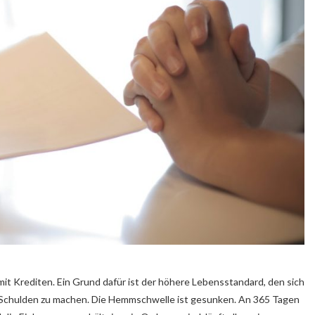
it Krediten. Ein Grund dafür ist der höhere Lebensstandard, den sich
st, Schulden zu machen. Die Hemmschwelle ist gesunken. An 365 Tagen