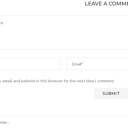
LEAVE A COMM
 email, and website in this browser for the next time I comment.