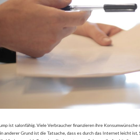
mp ist salonfähig. Viele Verbraucher finanzieren ihre Konsumwünsche m
in anderer Grund ist die Tatsache, dass es durch das Internet leicht i