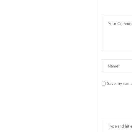
Save my name,