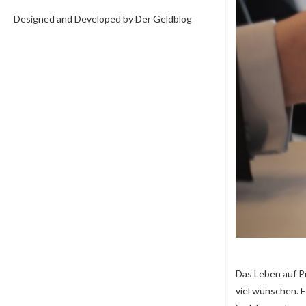
Designed and Developed by Der Geldblog
Das Leben auf Pu
viel wünschen. E